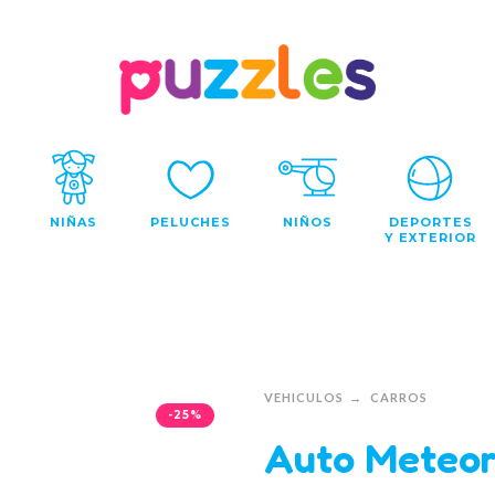
NIÑAS
PELUCHES
NIÑOS
DEPORTES
Y EXTERIOR
VEHICULOS
CARROS
-25%
Auto Meteor