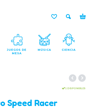
JUEGOS DE
MÚSICA
CIENCIA
MESA
1 DISPONIBLES
o Speed Racer