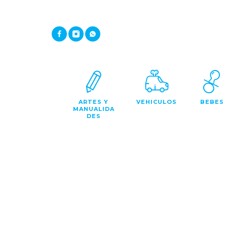
ARTES Y
VEHICULOS
BEBES
MANUALIDA
DES