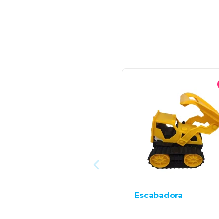
Escabadora