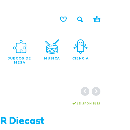
JUEGOS DE
MÚSICA
CIENCIA
MESA
1 DISPONIBLES
R Diecast