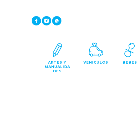
ARTES Y
VEHICULOS
BEBES
MANUALIDA
DES