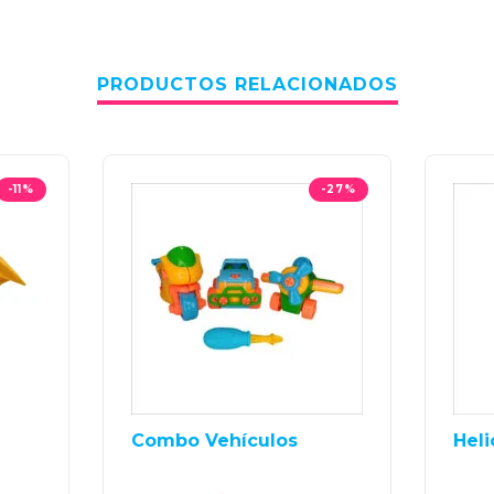
PRODUCTOS RELACIONADOS
-11%
-27%
Combo Vehículos
Heli