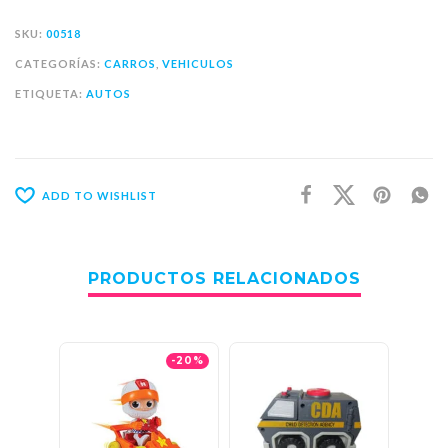
SKU:
00518
CATEGORÍAS:
CARROS
,
VEHICULOS
ETIQUETA:
AUTOS
ADD TO WISHLIST
PRODUCTOS RELACIONADOS
-20%