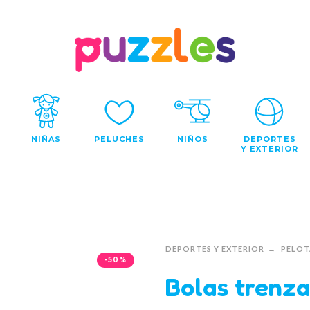
NIÑAS
PELUCHES
NIÑOS
DEPORTES
Y EXTERIOR
DEPORTES Y EXTERIOR
PELOT
-50%
Bolas trenza