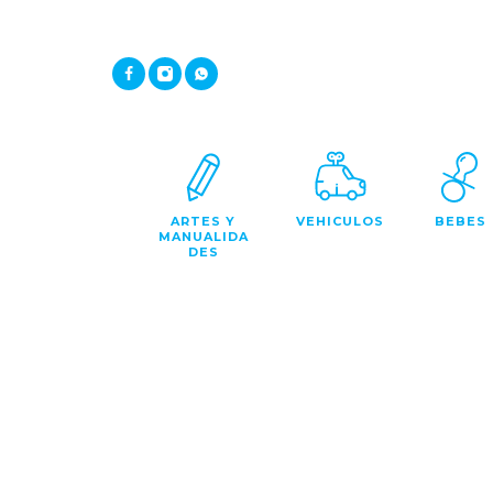
ARTES Y
VEHICULOS
BEBES
MANUALIDA
DES