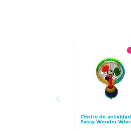
Centro de activida
Sassy Wonder Whe