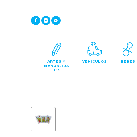
ARTES Y
VEHICULOS
BEBES
MANUALIDA
DES