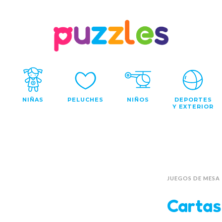
NIÑAS
PELUCHES
NIÑOS
DEPORTES
Y EXTERIOR
JUEGOS DE MESA
Cartas