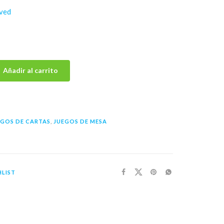
ved
Añadir al carrito
EGOS DE CARTAS
,
JUEGOS DE MESA
LIST