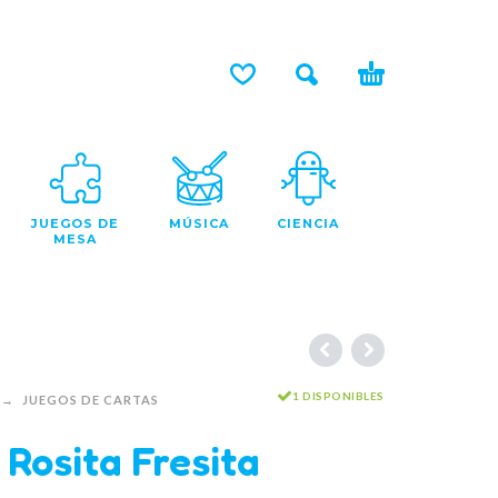
JUEGOS DE
MÚSICA
CIENCIA
MESA
1 DISPONIBLES
JUEGOS DE CARTAS
 Rosita Fresita