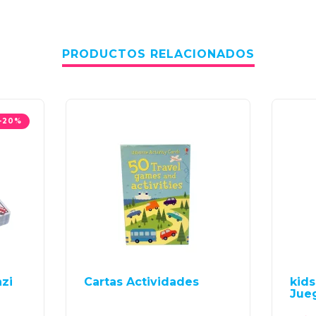
PRODUCTOS RELACIONADOS
-20%
zi
Cartas Actividades
kids
Jue