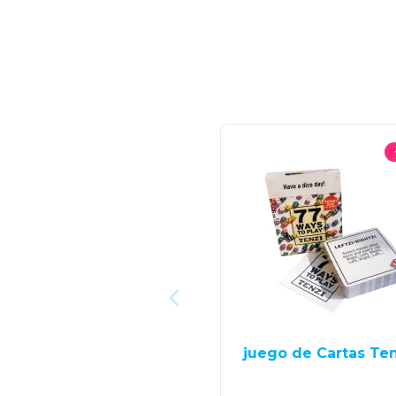
juego de Cartas Ten