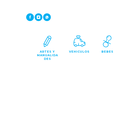
ARTES Y
VEHICULOS
BEBES
MANUALIDA
DES