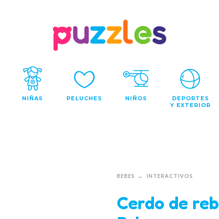
NIÑAS
PELUCHES
NIÑOS
DEPORTES
Y EXTERIOR
BEBES
INTERACTIVOS
Cerdo de reb