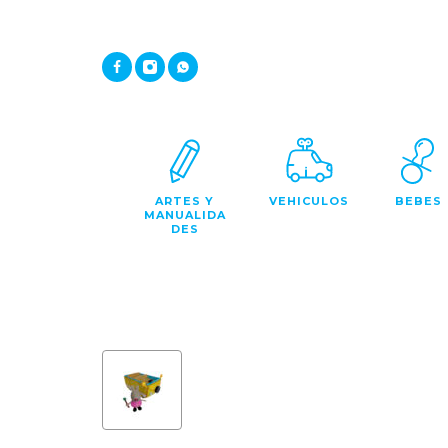
ARTES Y
VEHICULOS
BEBES
MANUALIDA
DES