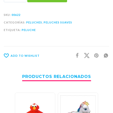
SKU:
00622
CATEGORÍAS:
PELUCHES
,
PELUCHES SUAVES
ETIQUETA:
PELUCHE
ADD TO WISHLIST
PRODUCTOS RELACIONADOS