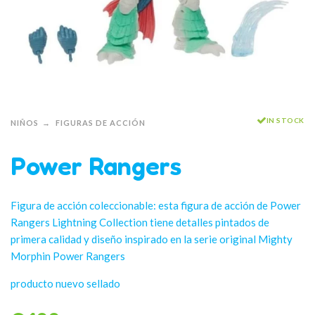
IN STOCK
NIÑOS
FIGURAS DE ACCIÓN
Power Rangers
Figura de acción coleccionable: esta figura de acción de Power
Rangers Lightning Collection tiene detalles pintados de
primera calidad y diseño inspirado en la serie original Mighty
Morphin Power Rangers
producto nuevo sellado