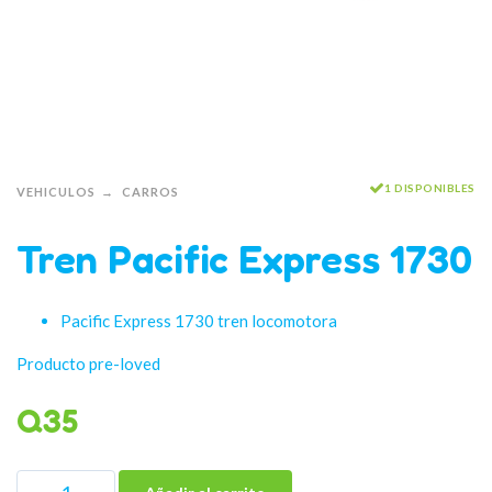
1 DISPONIBLES
VEHICULOS
CARROS
Tren Pacific Express 1730
Pacific Express 1730 tren locomotora
Producto pre-loved
Q
35