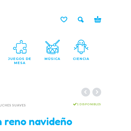
JUEGOS DE
MÚSICA
CIENCIA
MESA
1 DISPONIBLES
UCHES SUAVES
n reno navideño