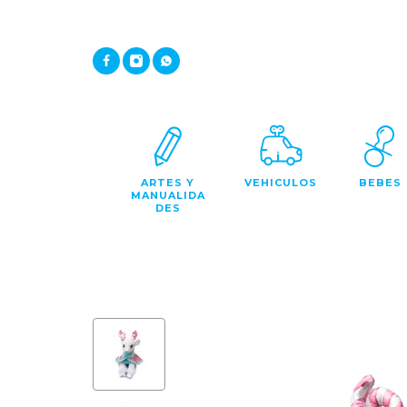
ARTES Y
VEHICULOS
BEBES
MANUALIDA
DES