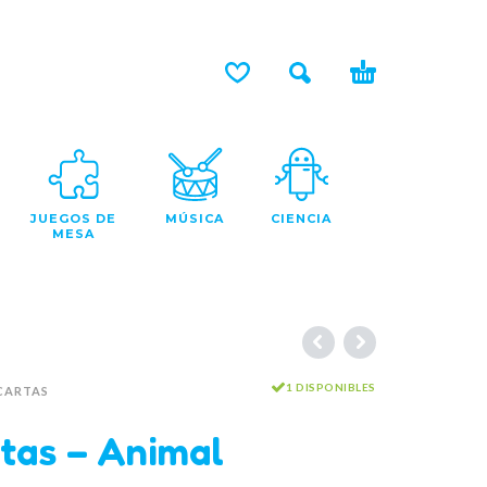
JUEGOS DE
MÚSICA
CIENCIA
MESA
1 DISPONIBLES
CARTAS
tas – Animal