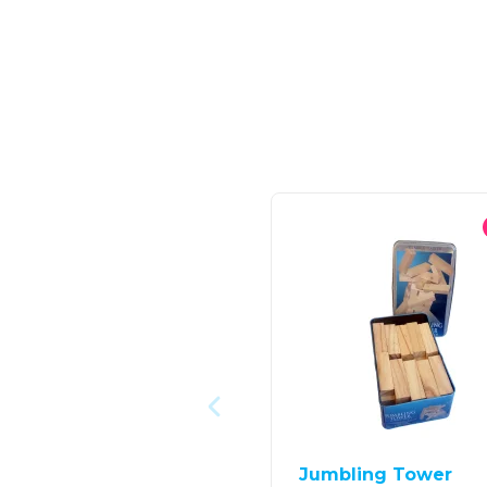
Jumbling Tower