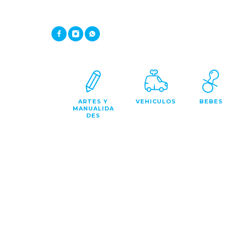
ARTES Y
VEHICULOS
BEBES
MANUALIDA
DES