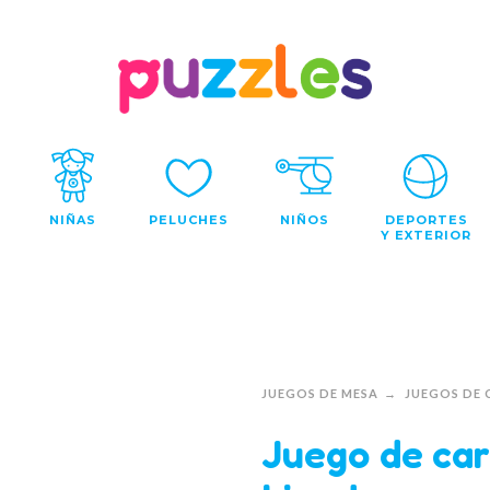
NIÑAS
PELUCHES
NIÑOS
DEPORTES
Y EXTERIOR
JUEGOS DE MESA
JUEGOS DE 
Juego de car