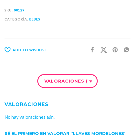
SKU:
00129
CATEGORÍA:
BEBES
ADD TO WISHLIST
VALORACIONES (0)
VALORACIONES
No hay valoraciones aún.
SÉ EL PRIMERO EN VALORAR “LLAVES MORDELONES”