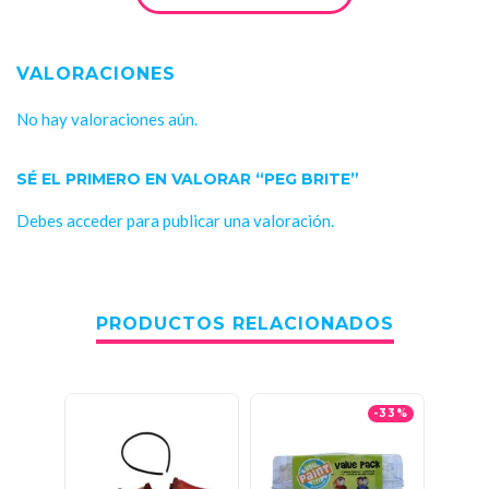
VALORACIONES
No hay valoraciones aún.
SÉ EL PRIMERO EN VALORAR “PEG BRITE”
Debes
acceder
para publicar una valoración.
PRODUCTOS RELACIONADOS
-33%