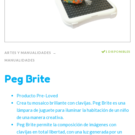
1 DISPONIBLES
ARTES Y MANUALIDADES
MANUALIDADES
Peg Brite
Producto Pre-Loved
Crea tu mosaico brillante con clavijas. Peg Brite es una
lámpara de juguete para iluminar la habitación de un niño
de una manera creativa.
Peg Brite permite la composición de imágenes con
clavijas en total libertad, con una luz generada por un