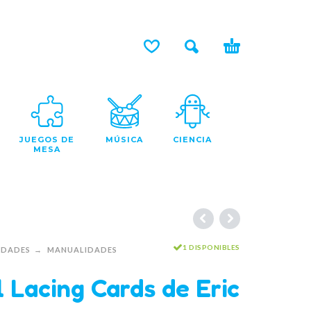
JUEGOS DE
MÚSICA
CIENCIA
MESA
1 DISPONIBLES
IDADES
MANUALIDADES
 Lacing Cards de Eric