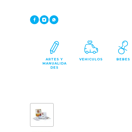
ARTES Y
VEHICULOS
BEBES
MANUALIDA
DES