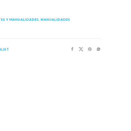
TES Y MANUALIDADES
,
MANUALIDADES
LIST