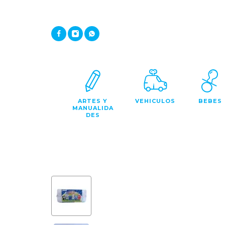
ARTES Y
VEHICULOS
BEBES
MANUALIDA
DES